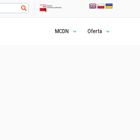
MCDN
Oferta