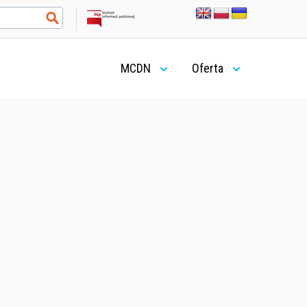
MCDN
Oferta