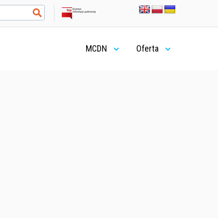
MCDN
Oferta