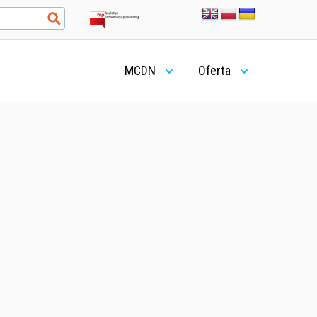
MCDN
Oferta