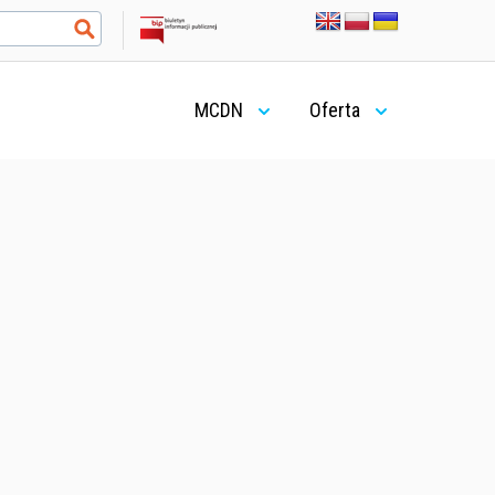
MCDN
Oferta