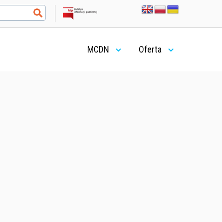
MCDN
Oferta