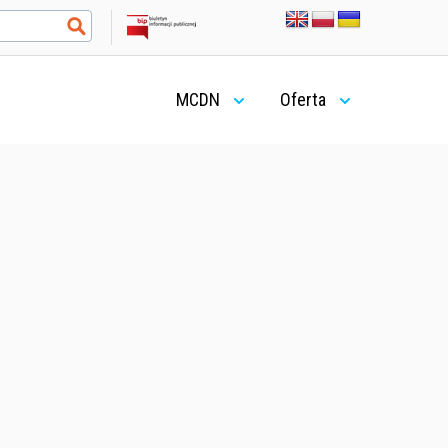
MCDN
Oferta