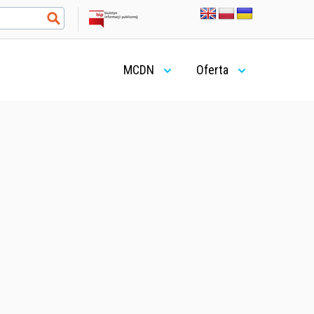
MCDN
Oferta