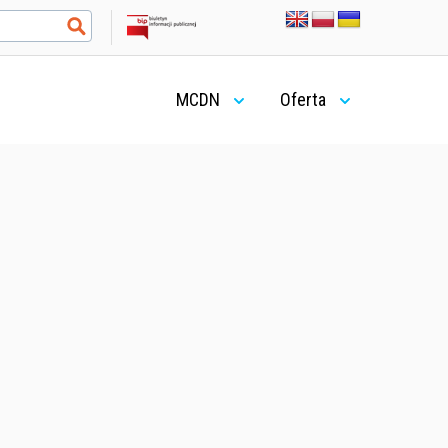
MCDN
Oferta