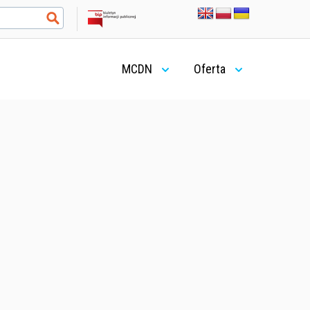
MCDN
Oferta