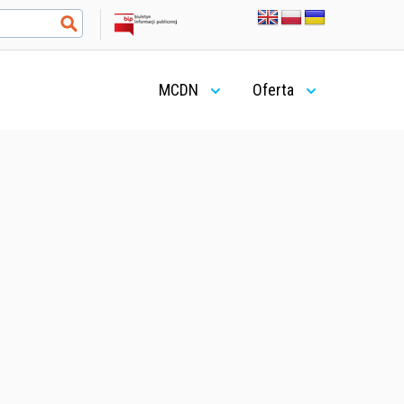
MCDN
Oferta