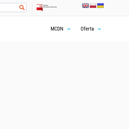
MCDN
Oferta