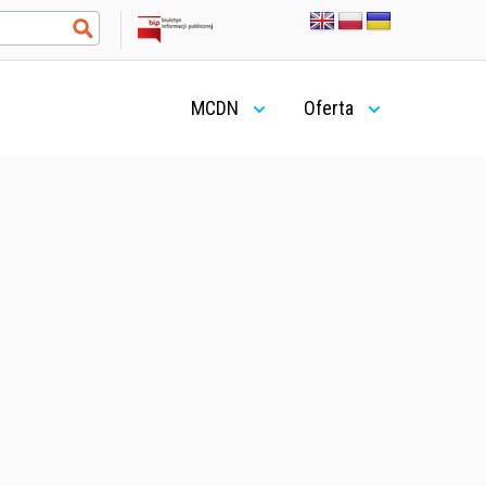
MCDN
Oferta