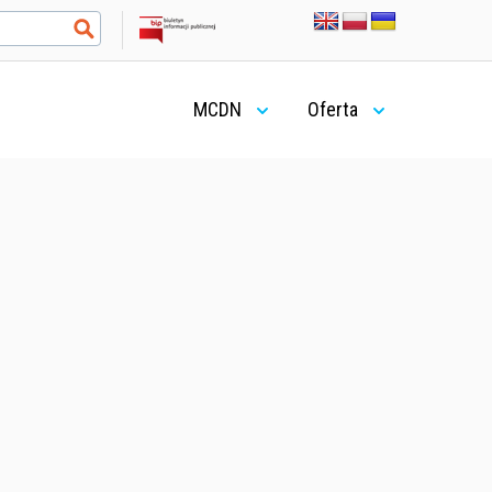
MCDN
Oferta