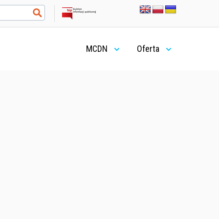
MCDN
Oferta