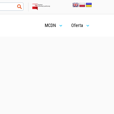
MCDN
Oferta