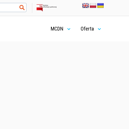
MCDN
Oferta