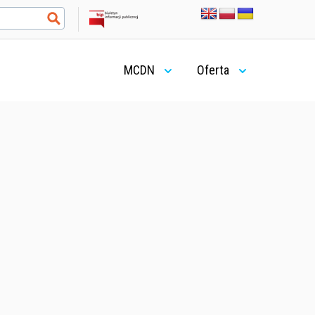
MCDN
Oferta