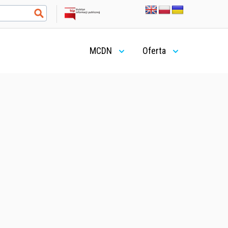
MCDN
Oferta