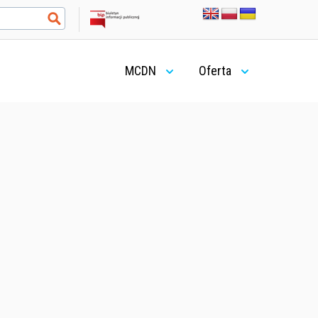
MCDN
Oferta