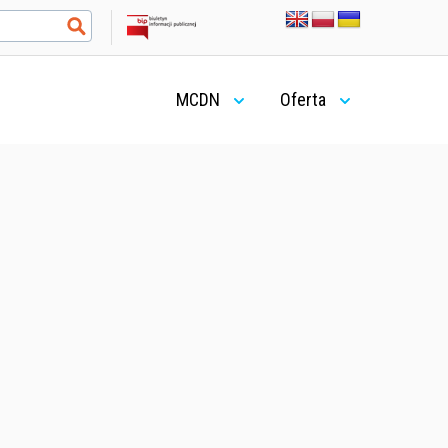
MCDN
Oferta