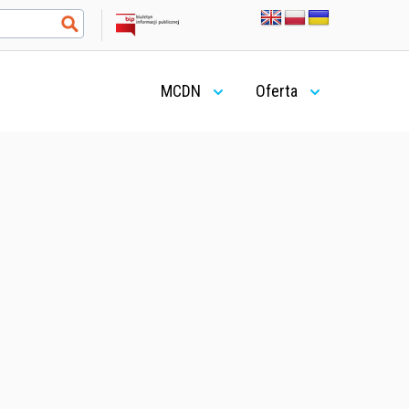
MCDN
Oferta