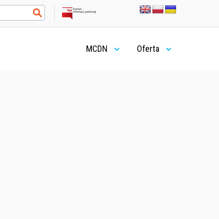
MCDN
Oferta