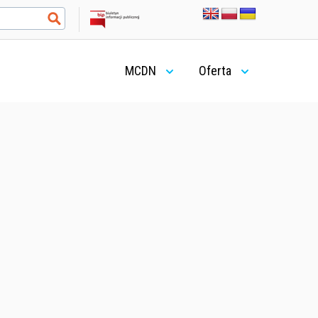
MCDN
Oferta