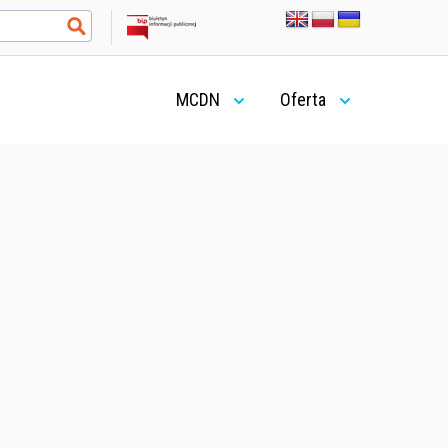
MCDN
Oferta