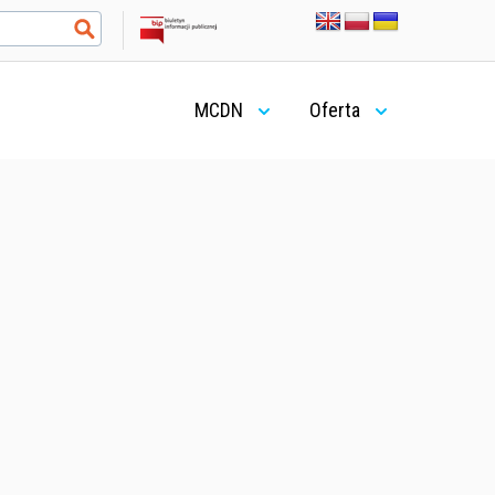
MCDN
Oferta