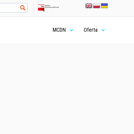
MCDN
Oferta