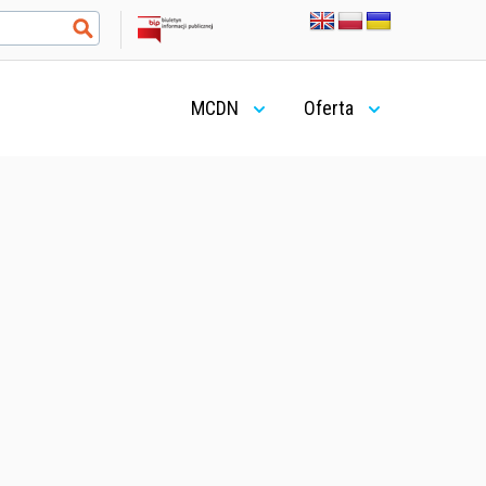
MCDN
Oferta