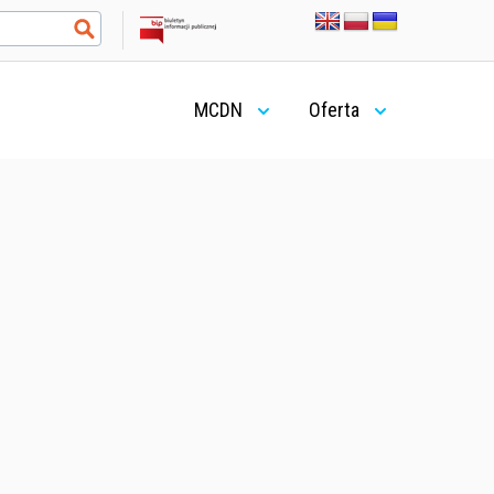
MCDN
Oferta