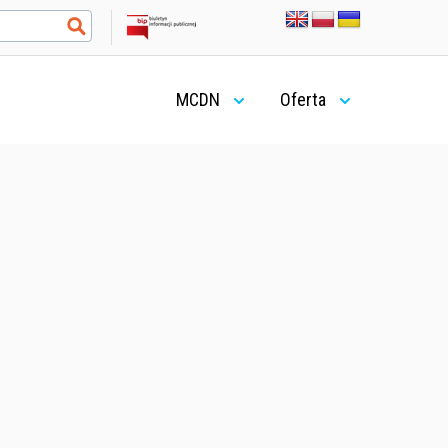
MCDN
Oferta