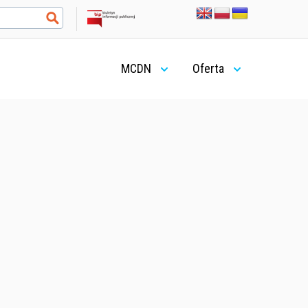
MCDN
Oferta