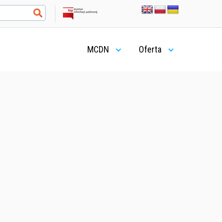
MCDN
Oferta