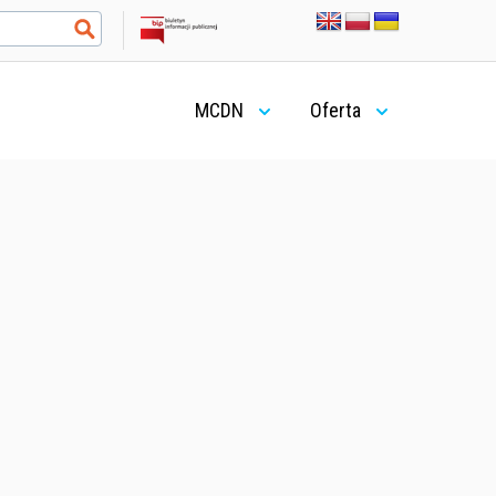
MCDN
Oferta