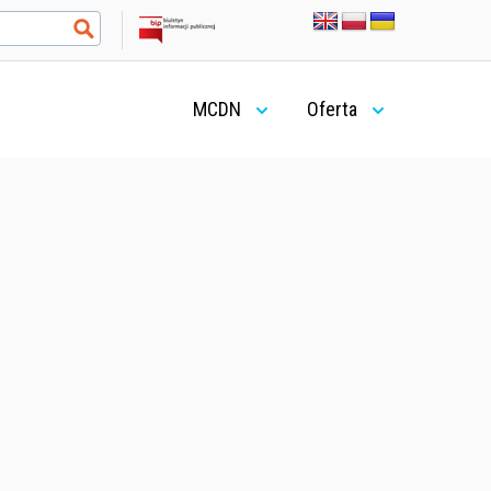
MCDN
Oferta