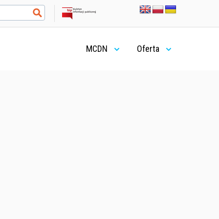
MCDN
Oferta