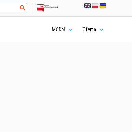
MCDN
Oferta