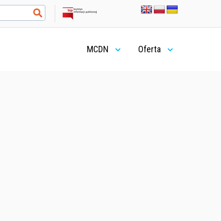
MCDN
Oferta