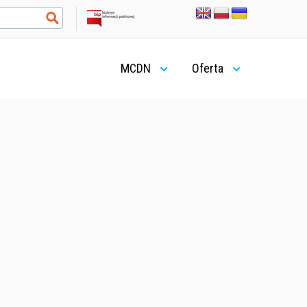
MCDN
Oferta