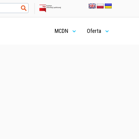
MCDN
Oferta