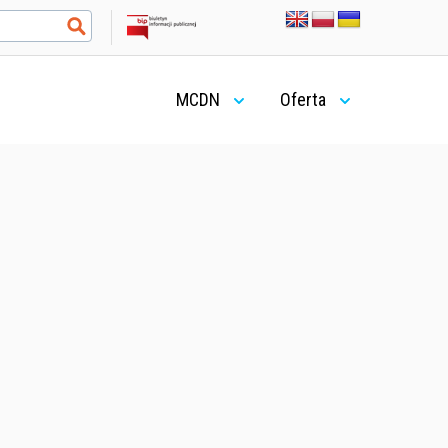
MCDN
Oferta