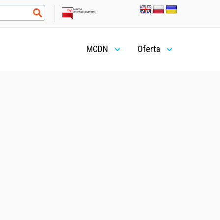
MCDN
Oferta