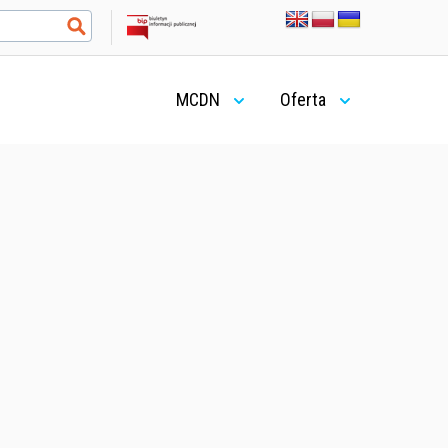
MCDN
Oferta