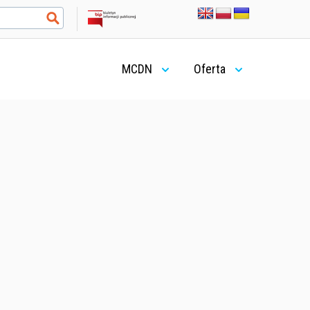
MCDN
Oferta