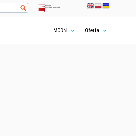
MCDN
Oferta