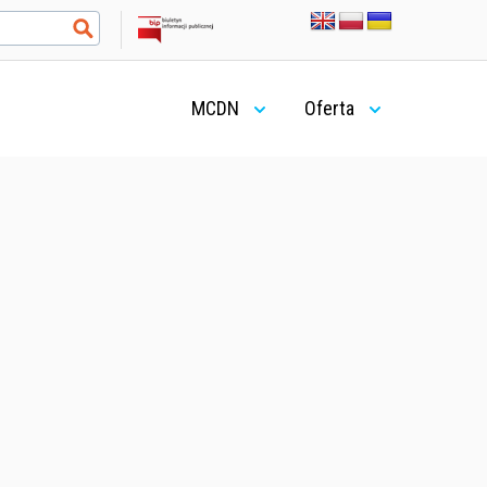
MCDN
Oferta