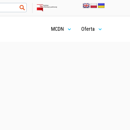
MCDN
Oferta