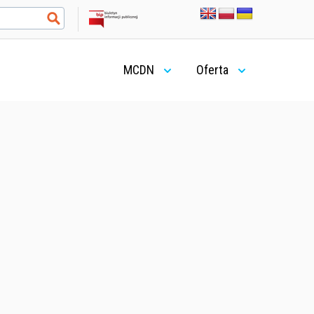
MCDN
Oferta