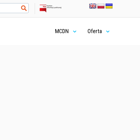
MCDN
Oferta