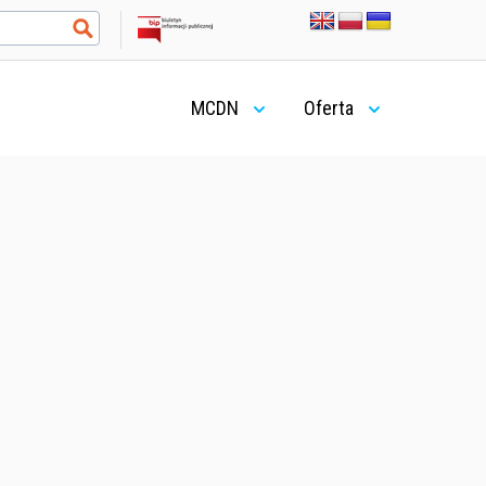
MCDN
Oferta