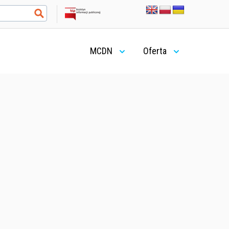
MCDN
Oferta